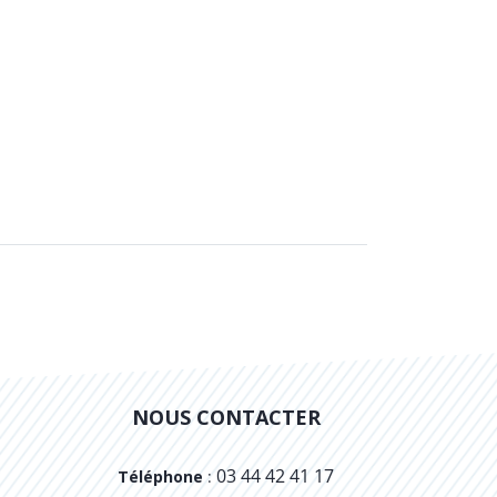
NOUS CONTACTER
03 44 42 41 17
Téléphone
: