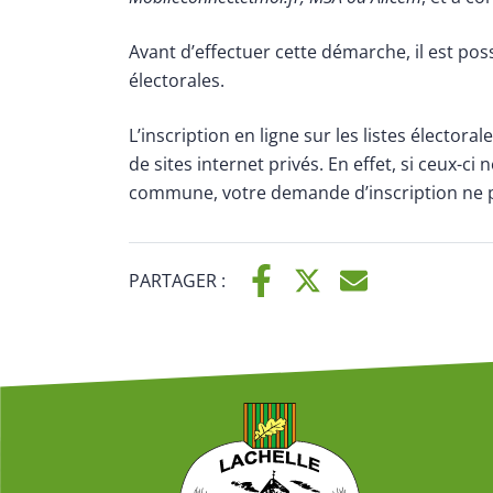
Avant d’effectuer cette démarche, il est possib
électorales.
L’inscription en ligne sur les listes électora
de sites internet privés. En effet, si ceux-c
commune, votre demande d’inscription ne p
PARTAGER :