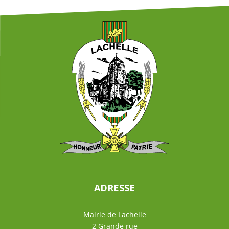
ADRESSE
Mairie de Lachelle
2 Grande rue