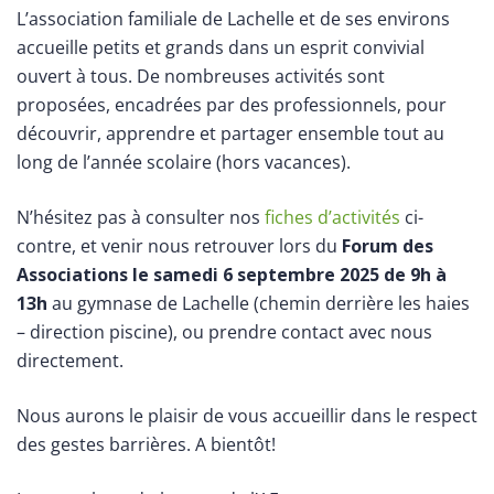
L’association familiale de Lachelle et de ses environs
accueille petits et grands dans un esprit convivial
ouvert à tous. De nombreuses activités sont
proposées, encadrées par des professionnels, pour
découvrir, apprendre et partager ensemble tout au
long de l’année scolaire (hors vacances).
N’hésitez pas à consulter nos
fiches d’activités
ci-
contre, et venir nous retrouver lors du
Forum des
Associations le samedi 6 septembre 2025 de 9h à
13h
au gymnase de Lachelle (chemin derrière les haies
– direction piscine), ou prendre contact avec nous
directement.
Nous aurons le plaisir de vous accueillir dans le respect
des gestes barrières. A bientôt!