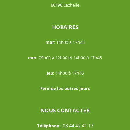
60190 Lachelle
HORAIRES
mar
: 14h00 à 17h45
mer
: 09h00 à 12h00 et 14h00 à 17h45
Jeu
: 14h00 à 17h45
Fermée les autres jours
NOUS CONTACTER
03 44 42 41 17
Téléphone
: