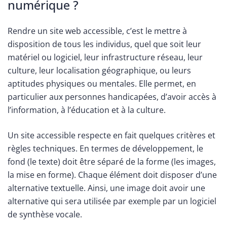
numérique ?
Rendre un site web accessible, c’est le mettre à
disposition de tous les individus, quel que soit leur
matériel ou logiciel, leur infrastructure réseau, leur
culture, leur localisation géographique, ou leurs
aptitudes physiques ou mentales. Elle permet, en
particulier aux personnes handicapées, d’avoir accès à
l’information, à l’éducation et à la culture.
Un site accessible respecte en fait quelques critères et
règles techniques. En termes de développement, le
fond (le texte) doit être séparé de la forme (les images,
la mise en forme). Chaque élément doit disposer d’une
alternative textuelle. Ainsi, une image doit avoir une
alternative qui sera utilisée par exemple par un logiciel
de synthèse vocale.