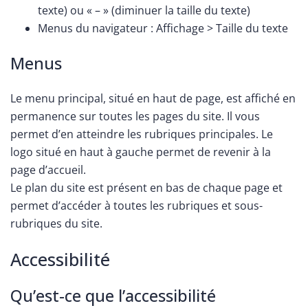
texte) ou « – » (diminuer la taille du texte)
Menus du navigateur : Affichage > Taille du texte
Menus
Le menu principal, situé en haut de page, est affiché en
permanence sur toutes les pages du site. Il vous
permet d’en atteindre les rubriques principales. Le
logo situé en haut à gauche permet de revenir à la
page d’accueil.
Le plan du site est présent en bas de chaque page et
permet d’accéder à toutes les rubriques et sous-
rubriques du site.
Accessibilité
Qu’est-ce que l’accessibilité