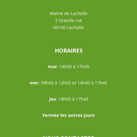
Mairie de Lachelle
2 Grande rue
60190 Lachelle
HORAIRES
mar
: 14h00 à 17h45
mer
: 09h00 à 12h00 et 14h00 à 17h45
Jeu
: 14h00 à 17h45
Fermée les autres jours