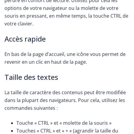
perdre en confort de lecture. Utilisez pour cela les
options de votre navigateur ou la molette de votre
souris en pressant, en même temps, la touche CTRL de
votre clavier.
Accès rapide
En bas de la page d’accueil, une icône vous permet de
revenir en un clic en haut de la page.
Taille des textes
La taille de caractère des contenus peut être modifiée
dans la plupart des navigateurs. Pour cela, utilisez les
commandes suivantes :
Touche « CTRL » et « molette de la souris »
Touches « CTRL » et « + » (agrandir la taille du