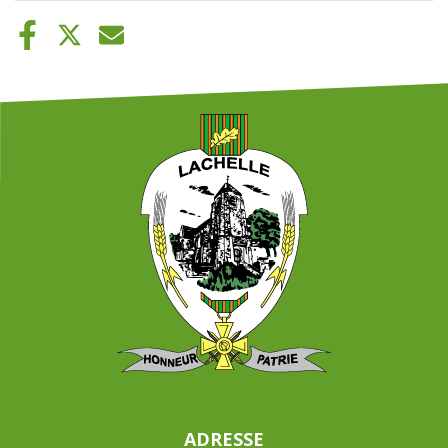
ADRESSE