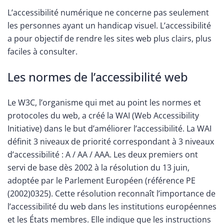
L’accessibilité numérique ne concerne pas seulement
les personnes ayant un handicap visuel. L’accessibilité
a pour objectif de rendre les sites web plus clairs, plus
faciles à consulter.
Les normes de l’accessibilité web
Le W3C, l’organisme qui met au point les normes et
protocoles du web, a créé la WAI (Web Accessibility
Initiative) dans le but d’améliorer l’accessibilité. La WAI
définit 3 niveaux de priorité correspondant à 3 niveaux
d’accessibilité : A / AA / AAA. Les deux premiers ont
servi de base dès 2002 à la résolution du 13 juin,
adoptée par le Parlement Européen (référence PE
(2002)0325). Cette résolution reconnaît l’importance de
l’accessibilité du web dans les institutions européennes
et les États membres. Elle indique que les instructions