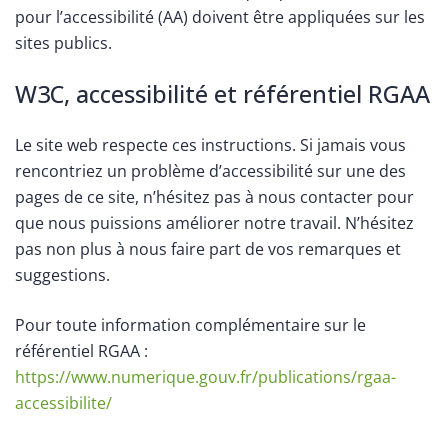
pour l’accessibilité (AA) doivent être appliquées sur les
sites publics.
W3C, accessibilité et référentiel RGAA
Le site web respecte ces instructions. Si jamais vous
rencontriez un problème d’accessibilité sur une des
pages de ce site, n’hésitez pas à nous contacter pour
que nous puissions améliorer notre travail. N’hésitez
pas non plus à nous faire part de vos remarques et
suggestions.
Pour toute information complémentaire sur le
référentiel RGAA :
https://www.numerique.gouv.fr/publications/rgaa-
accessibilite/