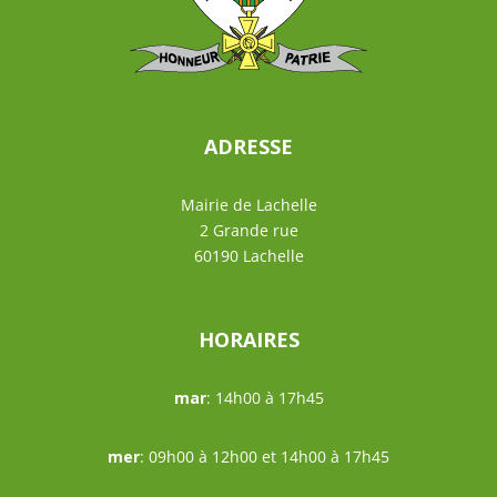
ADRESSE
Mairie de Lachelle
2 Grande rue
60190 Lachelle
HORAIRES
mar
: 14h00 à 17h45
mer
: 09h00 à 12h00 et 14h00 à 17h45